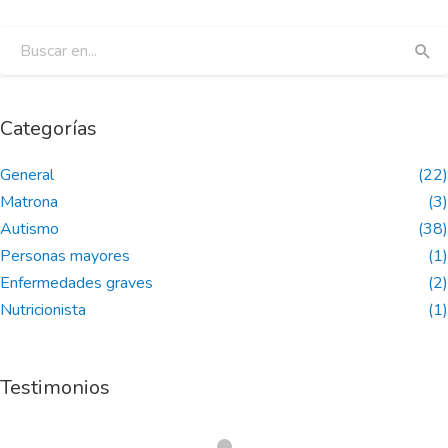
Categorías
General
(22)
Matrona
(3)
Autismo
(38)
Personas mayores
(1)
Enfermedades graves
(2)
Nutricionista
(1)
Testimonios