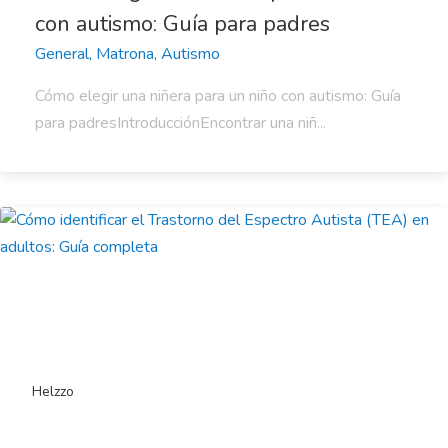
con autismo: Guía para padres
General, Matrona, Autismo
Cómo elegir una niñera para un niño con autismo: Guía
para padresIntroducciónEncontrar una niñ...
Helzzo