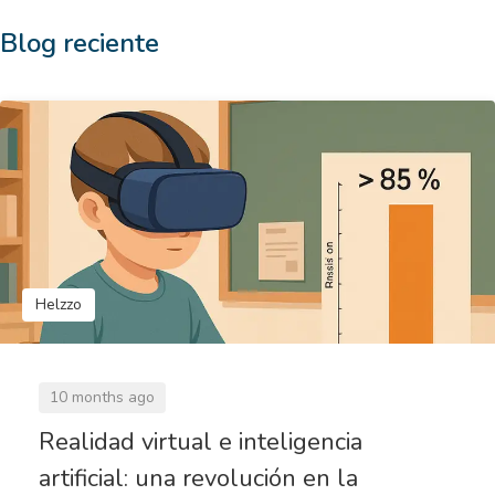
Blog reciente
Helzzo
10 months ago
Realidad virtual e inteligencia
artificial: una revolución en la