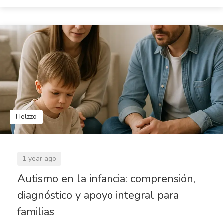
Helzzo
1 year ago
Autismo en la infancia: comprensión,
diagnóstico y apoyo integral para
familias