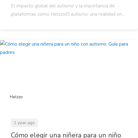
El impacto global del autismo y la importancia de
plataformas como HelzzoEl autismo: una realidad en...
Helzzo
1 year ago
Cómo elegir una niñera para un niño