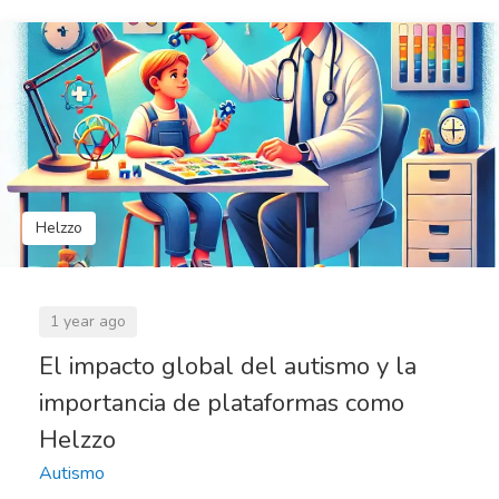
Helzzo
1 year ago
El impacto global del autismo y la
importancia de plataformas como
Helzzo
Autismo