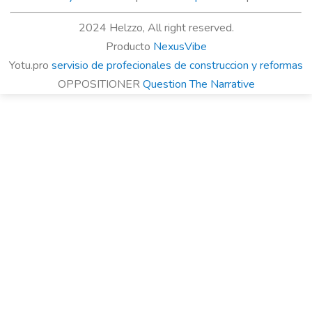
2024 Helzzo, All right reserved.
Producto
NexusVibe
Yotu.pro
servisio de profecionales de construccion y reformas
OPPOSITIONER
Question The Narrative