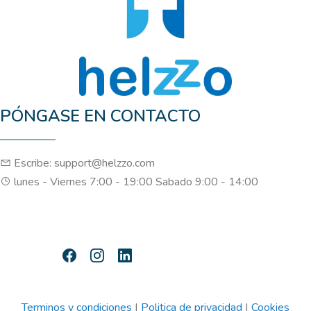
PÓNGASE EN CONTACTO
Escribe: support@helzzo.com
lunes - Viernes 7:00 - 19:00 Sabado 9:00 - 14:00
Terminos y condiciones
|
Politica de privacidad
|
Cookies