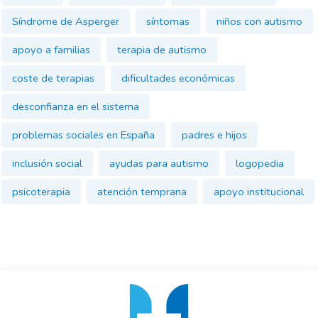
Síndrome de Asperger
síntomas
niños con autismo
apoyo a familias
terapia de autismo
coste de terapias
dificultades económicas
desconfianza en el sistema
problemas sociales en España
padres e hijos
inclusión social
ayudas para autismo
logopedia
psicoterapia
atención temprana
apoyo institucional