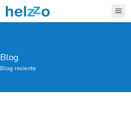
Blog
Blog reciente