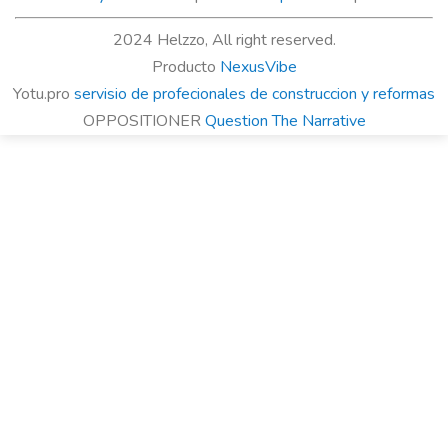
2024 Helzzo, All right reserved.
Producto
NexusVibe
Yotu.pro
servisio de profecionales de construccion y reformas
OPPOSITIONER
Question The Narrative