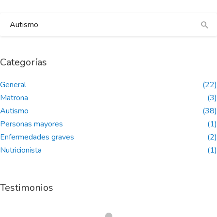
Categorías
General
(22)
Matrona
(3)
Autismo
(38)
Personas mayores
(1)
Enfermedades graves
(2)
Nutricionista
(1)
Testimonios