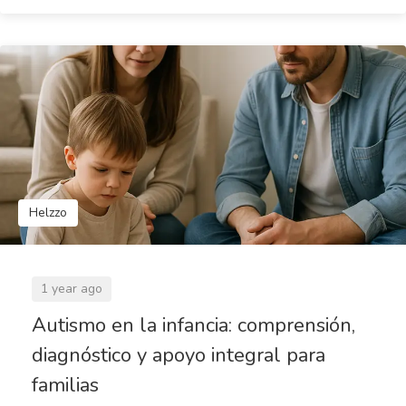
Helzzo
1 year ago
Autismo en la infancia: comprensión,
diagnóstico y apoyo integral para
familias