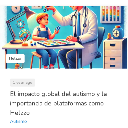
Helzzo
1 year ago
El impacto global del autismo y la
importancia de plataformas como
Helzzo
Autismo