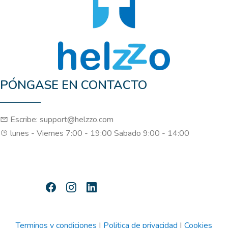
PÓNGASE EN CONTACTO
Escribe: support@helzzo.com
lunes - Viernes 7:00 - 19:00 Sabado 9:00 - 14:00
Terminos y condiciones
|
Politica de privacidad
|
Cookies