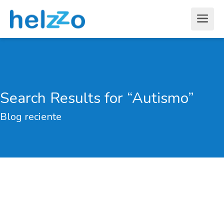
Search Results for “Autismo”
Blog reciente