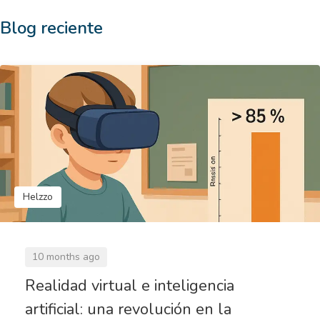
Blog reciente
Helzzo
10 months ago
Realidad virtual e inteligencia
artificial: una revolución en la