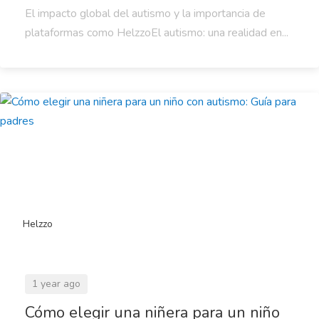
El impacto global del autismo y la importancia de
plataformas como HelzzoEl autismo: una realidad en...
Helzzo
1 year ago
Cómo elegir una niñera para un niño