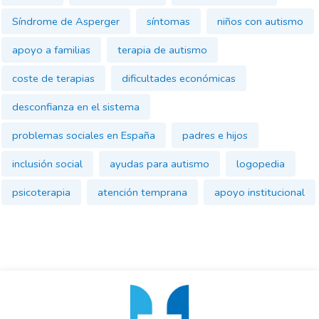
Síndrome de Asperger
síntomas
niños con autismo
apoyo a familias
terapia de autismo
coste de terapias
dificultades económicas
desconfianza en el sistema
problemas sociales en España
padres e hijos
inclusión social
ayudas para autismo
logopedia
psicoterapia
atención temprana
apoyo institucional