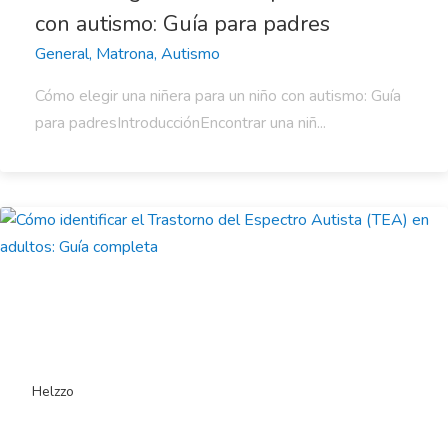
con autismo: Guía para padres
General, Matrona, Autismo
Cómo elegir una niñera para un niño con autismo: Guía
para padresIntroducciónEncontrar una niñ...
Helzzo