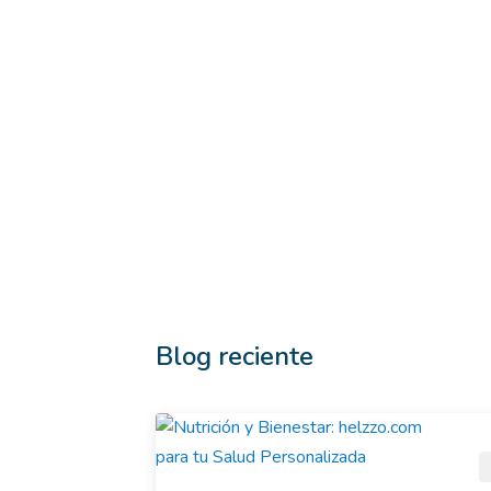
Blog reciente