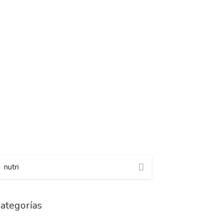
ategorías