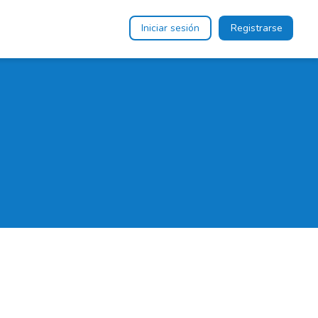
Iniciar sesión
Registrarse