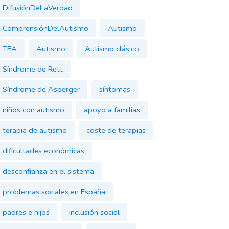
DifusiónDeLaVerdad
ComprensiónDelAutismo
Autismo
TEA
Autismo
Autismo clásico
Síndrome de Rett
Síndrome de Asperger
síntomas
niños con autismo
apoyo a familias
terapia de autismo
coste de terapias
dificultades económicas
desconfianza en el sistema
problemas sociales en España
padres e hijos
inclusión social