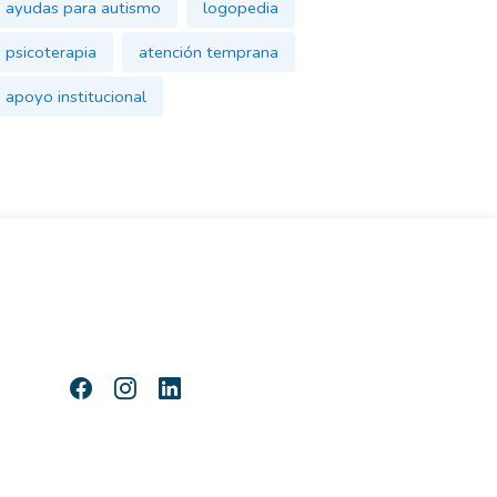
ayudas para autismo
logopedia
psicoterapia
atención temprana
apoyo institucional