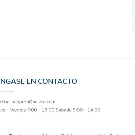
NGASE EN CONTACTO
ribe: support@helzzo.com
es - Viernes 7:00 - 19:00 Sabado 9:00 - 14:00