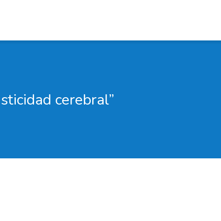
sticidad cerebral”