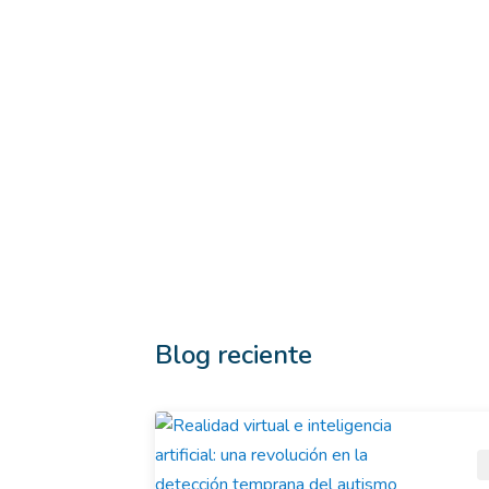
Blog reciente