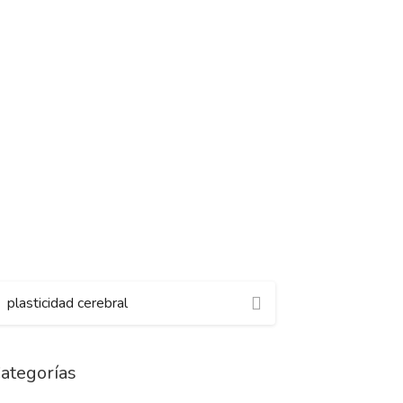
ategorías