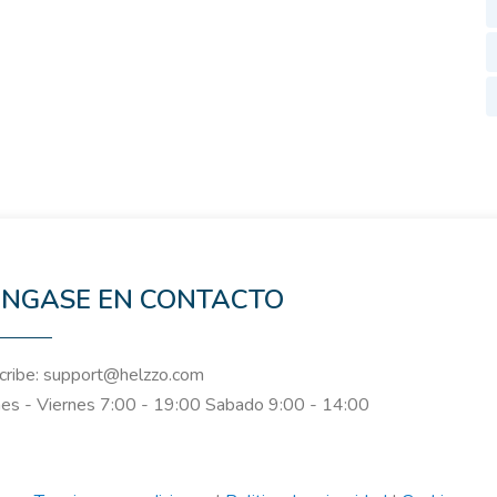
NGASE EN CONTACTO
ribe: support@helzzo.com
es - Viernes 7:00 - 19:00 Sabado 9:00 - 14:00