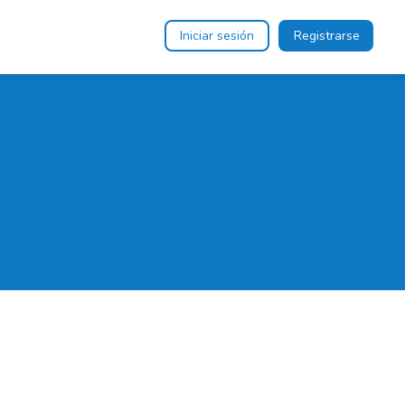
Iniciar sesión
Registrarse