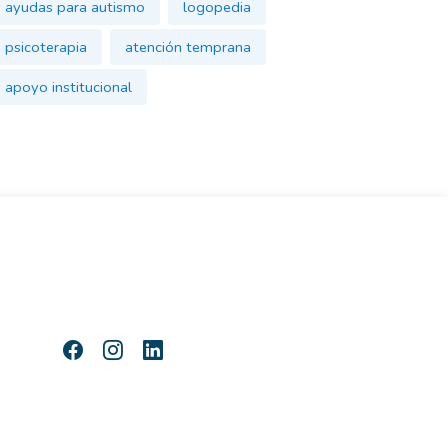
ayudas para autismo
logopedia
psicoterapia
atención temprana
apoyo institucional