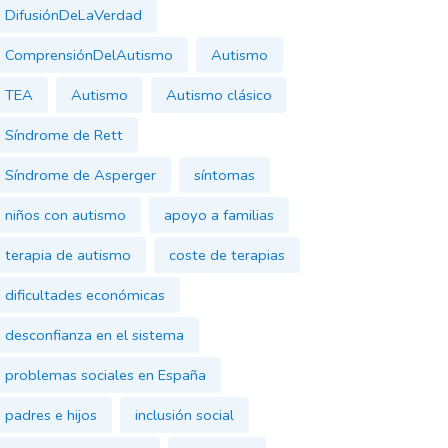
DifusiónDeLaVerdad
ComprensiónDelAutismo
Autismo
TEA
Autismo
Autismo clásico
Síndrome de Rett
Síndrome de Asperger
síntomas
niños con autismo
apoyo a familias
terapia de autismo
coste de terapias
dificultades económicas
desconfianza en el sistema
problemas sociales en España
padres e hijos
inclusión social